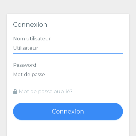
Connexion
Nom utilisateur
Password
Mot de passe oublié?
Connexion